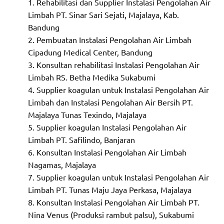
Rehabilitasi dan Supplier Instalasi Pengolahan Air
Limbah PT. Sinar Sari Sejati, Majalaya, Kab.
Bandung
Pembuatan Instalasi Pengolahan Air Limbah
Cipadung Medical Center, Bandung
Konsultan rehabilitasi Instalasi Pengolahan Air
Limbah RS. Betha Medika Sukabumi
Supplier koagulan untuk Instalasi Pengolahan Air
Limbah dan Instalasi Pengolahan Air Bersih PT.
Majalaya Tunas Texindo, Majalaya
Supplier koagulan Instalasi Pengolahan Air
Limbah PT. Safilindo, Banjaran
Konsultan Instalasi Pengolahan Air Limbah
Nagamas, Majalaya
Supplier koagulan untuk Instalasi Pengolahan Air
Limbah PT. Tunas Maju Jaya Perkasa, Majalaya
Konsultan Instalasi Pengolahan Air Limbah PT.
Nina Venus (Produksi rambut palsu), Sukabumi