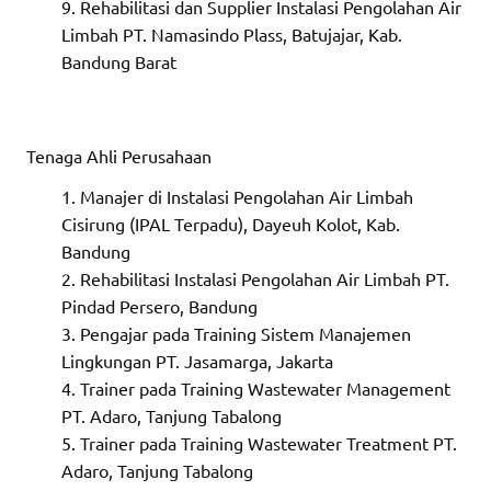
Rehabilitasi dan Supplier Instalasi Pengolahan Air
Limbah PT. Namasindo Plass, Batujajar, Kab.
Bandung Barat
Tenaga Ahli Perusahaan
Manajer di Instalasi Pengolahan Air Limbah
Cisirung (IPAL Terpadu), Dayeuh Kolot, Kab.
Bandung
Rehabilitasi Instalasi Pengolahan Air Limbah PT.
Pindad Persero, Bandung
Pengajar pada Training Sistem Manajemen
Lingkungan PT. Jasamarga, Jakarta
Trainer pada Training Wastewater Management
PT. Adaro, Tanjung Tabalong
Trainer pada Training Wastewater Treatment PT.
Adaro, Tanjung Tabalong